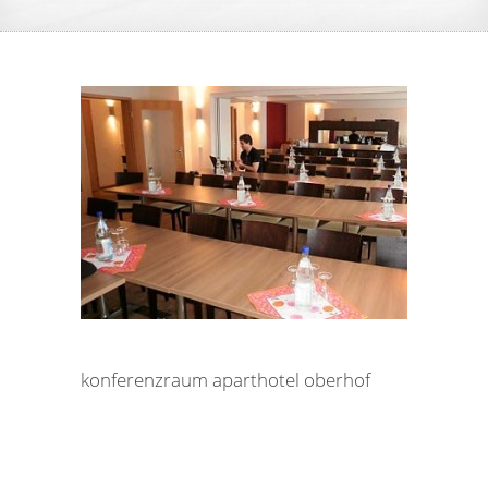
konferenzraum aparthotel oberhof