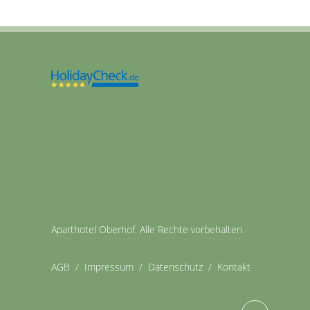
Aparthotel Oberhof. Alle Rechte vorbehalten.
AGB
/
Impressum
/
Datenschutz
/
Kontakt